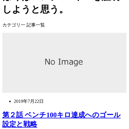
しようと思う。
カテゴリ一 記事一覧
2019年7月22日
第２話 ベンチ100キロ達成へのゴール
設定と戦略