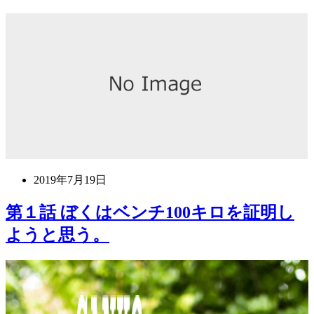
2019年7月19日
第１話 ぼくはベンチ100キロを証明し
ようと思う。