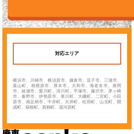
対応エリア
横浜市、川崎市、横須賀市、鎌倉市、逗子市、三浦市、
葉山町、相模原市、厚木市、大和市、海老名市、座間
市、綾瀬市、愛川町、清川村、平塚市、藤沢市、茅ヶ崎
市、秦野市、伊勢原市、寒川町、大磯町、二宮町、小田
原市、南足柄市、中井町、大井町、松田町、山北町、開
成町、箱根町、真鶴町、湯河原町