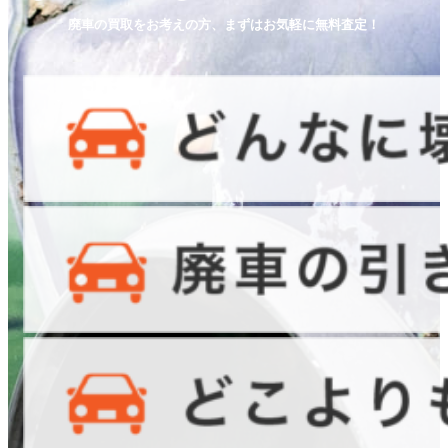
廃車の買取をお考えの方、まずはお気軽に無料査定！