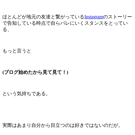
ほとんどが地元の友達と繋がっている
Instagram
のストーリー
で告知している時点で自らバレにいくスタンスをとってい
る、
もっと言うと
(ブログ始めたから見て見て！)
という気持ちである。
実際はあまり自分から目立つのは好きではないのだが。