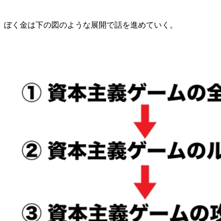
ぼく金は下の図のような展開で話を進めていく。