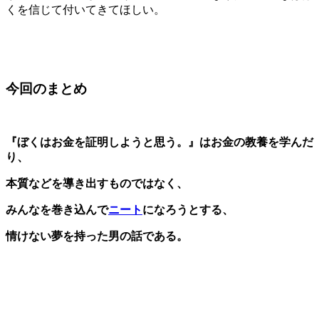
くを信じて付いてきてほしい。
今回のまとめ
『ぼくはお金を証明しようと思う。』
はお金の教養を学んだ
り、
本質などを導き出すものではなく、
みんなを巻き込んで
ニート
になろうとする、
情けない夢を持った男の話である。