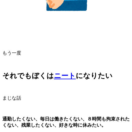
もう一度
それでもぼくは
ニート
になりたい
まじな話
通勤したくない、毎日は働きたくない、８時間も拘束された
くない、残業したくない、好きな時に休みたい。