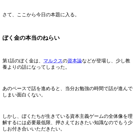
さて、ここから今日の本題に入る。
ぼく金の本当のねらい
第1話のぼく金は、
マルクス
の
資本論
などが登場し、少し教
養よりの話になってしまった。
あのペースで話を進めると、当分お勉強の時間で話が進んで
しまい面白くない。
しかし、ぼくたちが生きている資本主義ゲームの全体像を理
解するには必要最低限、押さえておきたい知識なのでもう少
しお付き合いいただきたい。