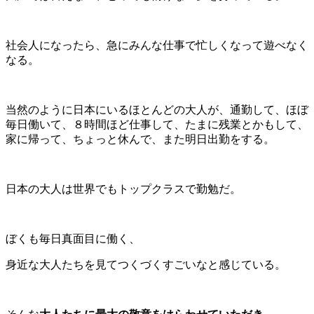
社会人になったら、急にみんな仕事で忙しくなって遊べなく
なる。
当然のように日本にいるほとんどの大人が、通勤して、ほぼ
毎日働いて、８時間ほど仕事して、たまに残業とかもして、
家に帰って、ちょっと休んで、また明日出勤をする。
日本の大人は世界でもトップクラスで勤勉だ。
ぼくも毎日真面目に働く、
身近な大人たちを見てつくづくすごいなと感じている。