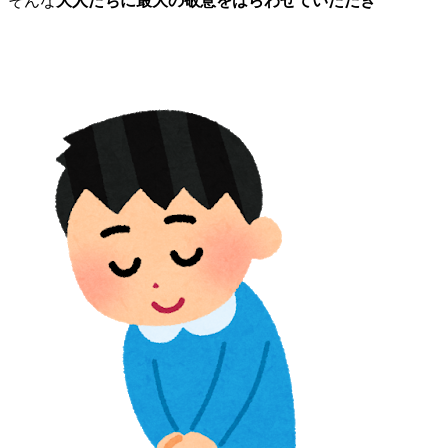
そんな
大人たちに最大の敬意をはらわせていただき