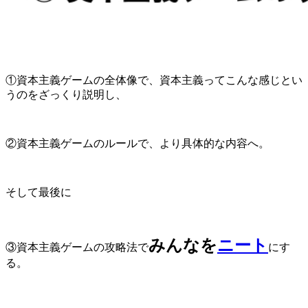
①資本主義ゲームの全体像で、資本主義ってこんな感じとい
うのをざっくり説明し、
②資本主義ゲームのルールで、より具体的な内容へ。
そして最後に
みんなを
ニート
③資本主義ゲームの攻略法で
にす
る。