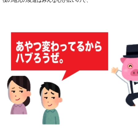
僕の地元の友達はみんな心が広いので、