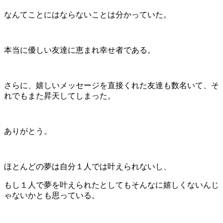
なんてことにはならないことは分かっていた。
本当に優しい友達に恵まれ幸せ者である。
さらに、嬉しいメッセージを直接くれた友達も数名いて、そ
れでもまた昇天してしまった。
ありがとう。
ほとんどの夢は自分１人では叶えられないし、
もし１人で夢を叶えられたとしてもそんなに嬉しくないんじ
ゃないかとも思っている。