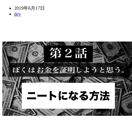
2019年6月17日
dev